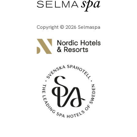
Copyright © 2026 Selmaspa