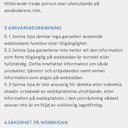
tillhörande tredje person sker uteslutande på
användarens risk.
5 ANSVARSBEGRÄNSNING
5.1 Selma Spa lämnar inga garantier avseende
webbsidans funktion eller tillgänglighet.
5.2 Selma Spa garanterar inte heller att den information
som finns tillgänglig på webbsidan är korrekt eller
fullständig. Detta innefattar information om såväl
produkter, tjänster och erbjudanden samt annan
information som anges på webbsidan.
5.3 Selma Spa är inte ansvarig för direkta eller indirekta
skador orsakade av webbplatsens utnyttjande, eller
information på webbplatsen, i den utsträckning sådant
ansvar inte är en följd av ovillkorlig lagstiftning.
6 SÄKERHET PÅ WEBBSIDAN