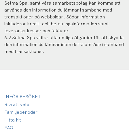
Selma Spa, samt våra samarbetsbolag kan komma att
använda den information du lämnar i samband med
transaktioner på webbsidan. Sådan information
inkluderar kredit- och betalningsinformation samt
leveransadresser och fakturor.
6.2 Selma Spa vidtar alla rimliga åtgärder för att skydda
den information du lämnar inom detta område i samband
med transaktioner.
INFÖR BESÖKET
Bra att veta
Familjeperioder
Hitta hit
FAQ