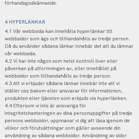
förhandsgodkännande.
4 HYPERLÄNKAR
4.1 Vår webbsida kan innehålla hyperlänkar till
webbsidor som ägs och tillhandahålls av tredje person.
Då du använder sådana länkar innebär det att du lämnar
vår webbsida.
4.2 Vi har inte någon som helst kontroll över eller
påverkan på utformningen av, eller innehållet på
webbsidor som tillhandahålls av tredje person.
4.3 Att vi erbjuder sådana länkar innebär inte att vi
ställer oss bakom eller ansvarar för informationen,
produkten eller tjänsten som erbjuds via hyperlänken.
4.4 Eftersom vi inte är ansvariga för
integritetshanteringen av dina personuppgifter på tredje
persons webbsidor, uppmanar vi dig att läsa igenom de
villkor och förutsättningar som gäller avseende din
användning av sådana webbsidor. Användning av sidor