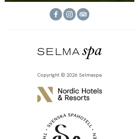
Copyright © 2026 Selmaspa