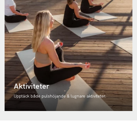
Aktiviteter
Upptäck både pulshöjande & lugnare aktiviteter.