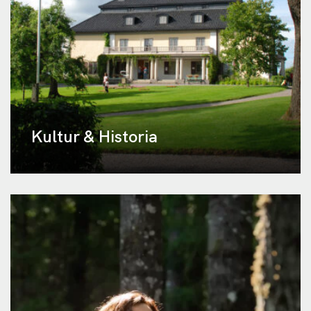
Kultur & Historia