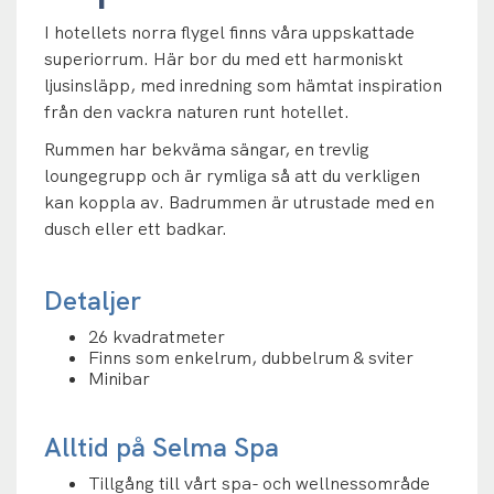
I hotellets norra flygel finns våra uppskattade
superiorrum. Här bor du med ett harmoniskt
ljusinsläpp, med inredning som hämtat inspiration
från den vackra naturen runt hotellet.
Rummen har bekväma sängar, en trevlig
loungegrupp och är rymliga så att du verkligen
kan koppla av. Badrummen är utrustade med en
dusch eller ett badkar.
Detaljer
26 kvadratmeter
Finns som enkelrum, dubbelrum & sviter
Minibar
Alltid på Selma Spa
Tillgång till vårt spa- och wellnessområde