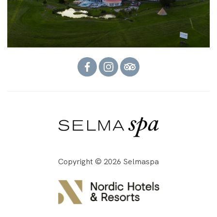
Copyright © 2026 Selmaspa