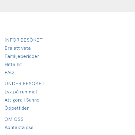
INFÖR BESÖKET
Bra att veta
Familjeperioder
Hitta hit
FAQ
UNDER BESÖKET
Lyx på rummet
Att göra i Sunne
Öppettider
OM OSS
Kontakta oss