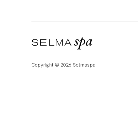
Copyright © 2026 Selmaspa