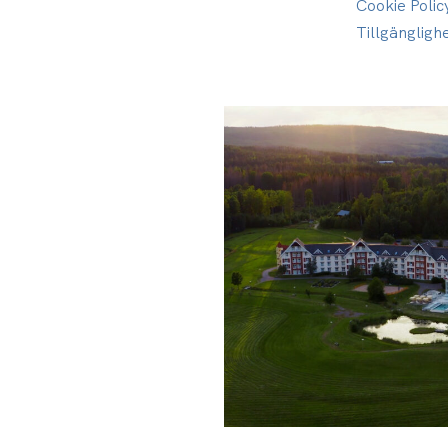
Cookie Polic
Tillgängligh