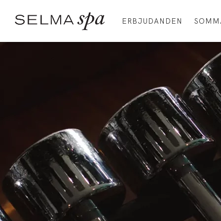
ERBJUDANDEN
SOMMA