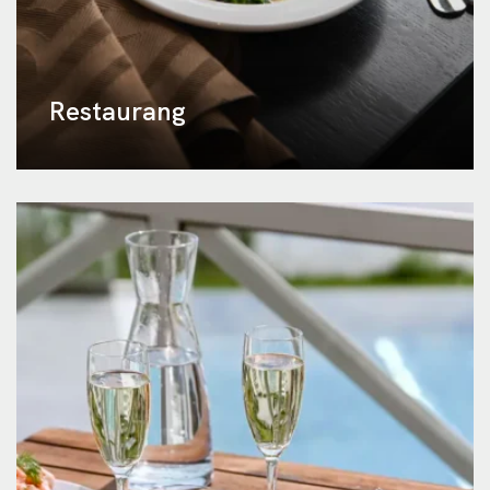
Restaurang