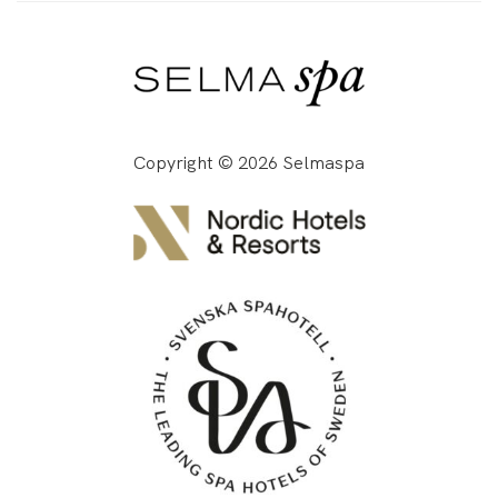
Copyright © 2026 Selmaspa