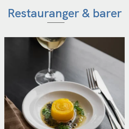
Restauranger & barer